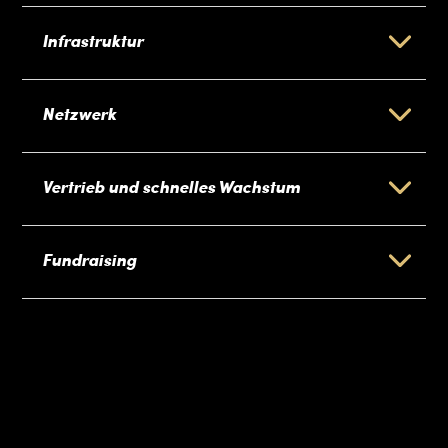
Infrastruktur
Netzwerk
Vertrieb und schnelles Wachstum
Fundraising