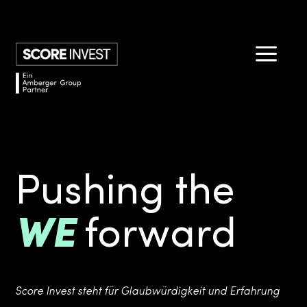
a
Pushing the
WE
forward
Score Invest steht für Glaubwürdigkeit und Erfahrung