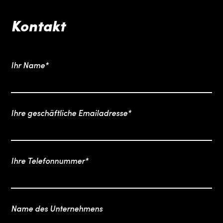
Kontakt
Ihr Name*
Ihre geschäftliche Emailadresse*
Ihre Telefonnummer*
Name des Unternehmens