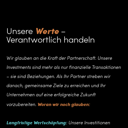
Werte
Unsere
–
Verantwortlich handeln
Wir glauben an die Kraft der Partnerschaft. Unsere
Investments sind mehr als nur finanzielle Transaktionen
– sie sind Beziehungen. Als Ihr Partner streben wir
danach, gemeinsame Ziele zu erreichen und Ihr
Unternehmen auf eine erfolgreiche Zukunft
Woran wir noch glauben:
vorzubereiten.
Langfristige Wertschöpfung:
Unsere Investitionen