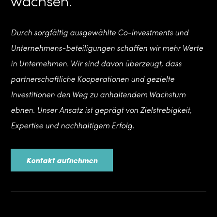
wachsen.
Durch sorgfältig ausgewählte Co-Investments und
Unternehmens-beteiligungen schaffen wir mehr Werte
in Unternehmen. Wir sind davon überzeugt, dass
partnerschaftliche Kooperationen und gezielte
Investitionen den Weg zu anhaltendem Wachstum
ebnen. Unser Ansatz ist geprägt von Zielstrebigkeit,
Expertise und nachhaltigem Erfolg.
Kontakt aufnehmen