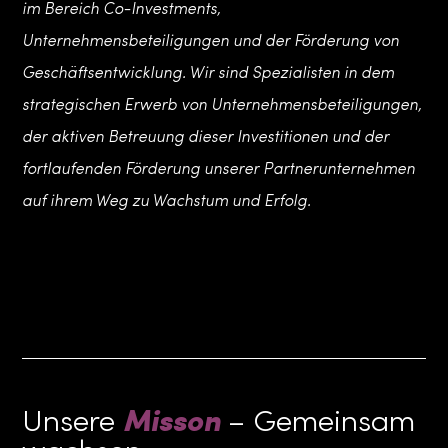
im Bereich Co-Investments,
Unternehmensbeteiligungen und der Förderung von
Geschäftsentwicklung. Wir sind Spezialisten in dem
strategischen Erwerb von Unternehmensbeteiligungen,
der aktiven Betreuung dieser Investitionen und der
fortlaufenden Förderung unserer Partnerunternehmen
auf ihrem Weg zu Wachstum und Erfolg.
Misson
Unsere
– Gemeinsam