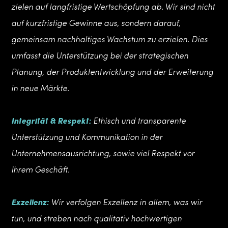
zielen auf langfristige Wertschöpfung ab. Wir sind nicht
auf kurzfristige Gewinne aus, sondern darauf,
gemeinsam nachhaltiges Wachstum zu erzielen. Dies
umfasst die Unterstützung bei der strategischen
Planung, der Produktentwicklung und der Erweiterung
in neue Märkte.
Integrität & Respekt:
Ethisch und transparente
Unterstützung und Kommunikation in der
Unternehmensausrichtung, sowie viel Respekt vor
Ihrem Geschäft.
Exzellenz:
Wir verfolgen Exzellenz in allem, was wir
tun, und streben nach qualitativ hochwertigen