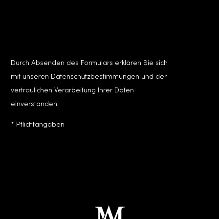
Durch Absenden des Formulars erklären Sie sich
mit unseren Datenschutzbestimmungen und der
vertraulichen Verarbeitung Ihrer Daten
einverstanden.
* Pflichtangaben