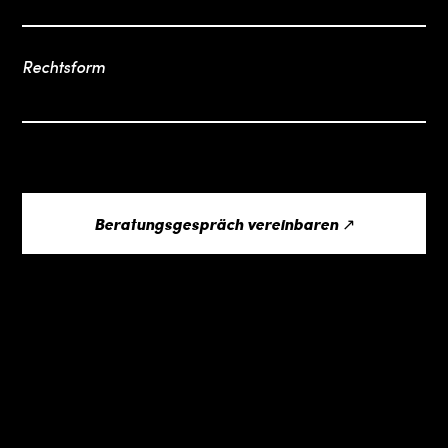
Rechtsform